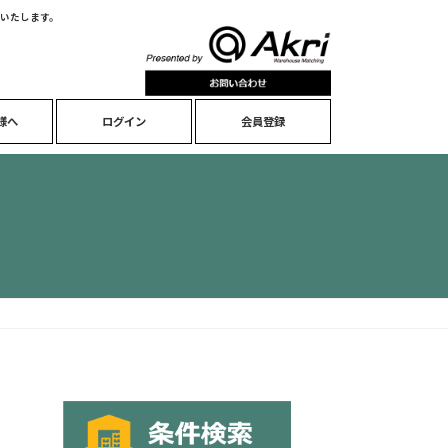
いたします。
様へ
ログイン
会員登録